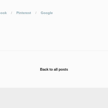
book
Pinterest
Google
Back to all posts