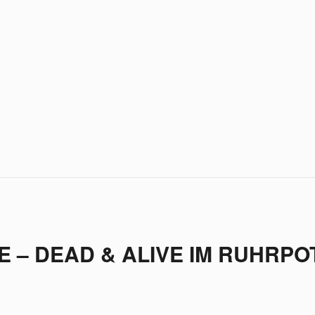
E – DEAD & ALIVE IM RUHRPO