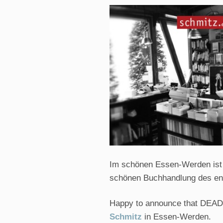
Im schönen Essen-Werden ist D
schönen Buchhandlung des en
Happy to announce that DEAD 
Schmitz
in Essen-Werden.