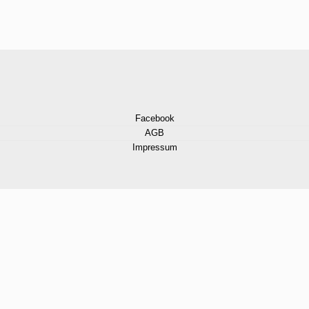
Facebook
AGB
Impressum