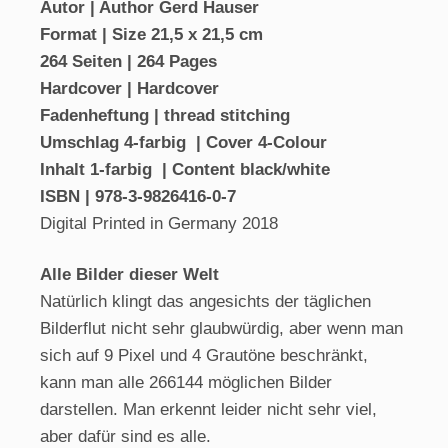
Autor | Author Gerd Hauser
Format | Size 21,5 x 21,5 cm
264 Seiten | 264 Pages
Hardcover | Hardcover
Fadenheftung | thread stitching
Umschlag 4-farbig | Cover 4-Colour
Inhalt 1-farbig | Content black/white
ISBN | 978-3-9826416-0-7
Digital Printed in Germany 2018
Alle Bilder dieser Welt
Natürlich klingt das angesichts der täglichen
Bilderflut nicht sehr glaubwürdig, aber wenn man
sich auf 9 Pixel und 4 Grautöne beschränkt,
kann man alle 266144 möglichen Bilder
darstellen. Man erkennt leider nicht sehr viel,
aber dafür sind es alle.