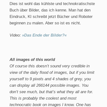
Dies ist wohl das kühlste und technokratischste
Buch über Bilder, das ich kenne. Man hat den
Eindruck, KI schreibt jetzt Bücher und Roboter
beginnen zu malen. Aber so ist es nicht.
Video:
»Das Ende der Bilder?«
All images of this world
Of course this doesn’t sound very credible in
view of the daily flood of images, but if you limit
yourself to 9 pixels and 4 shades of grey, you
can display all 266144 possible images. You
don’t see much, but that’s what they all are for.
This is probably the coolest and most
technocratic book on images I know. One has