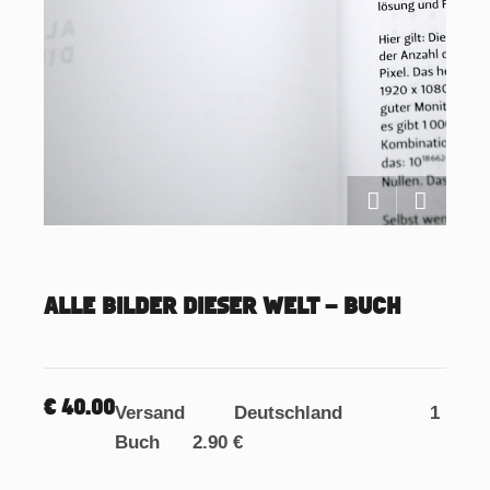
ALLE BILDER DIESER WELT – BUCH
€
40.00
Versand Deutschland 1
Buch 2.90 €